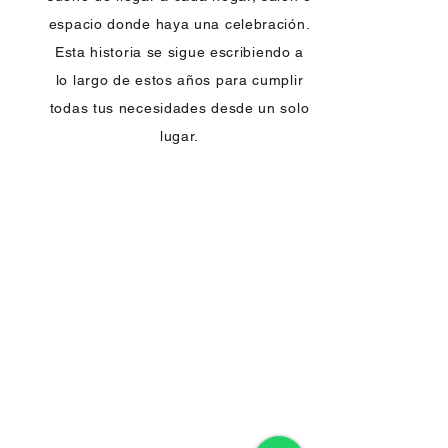
espacio donde haya una celebración.
Esta historia se sigue escribiendo a
lo largo de estos años para cumplir
todas tus necesidades desde un solo
lugar.